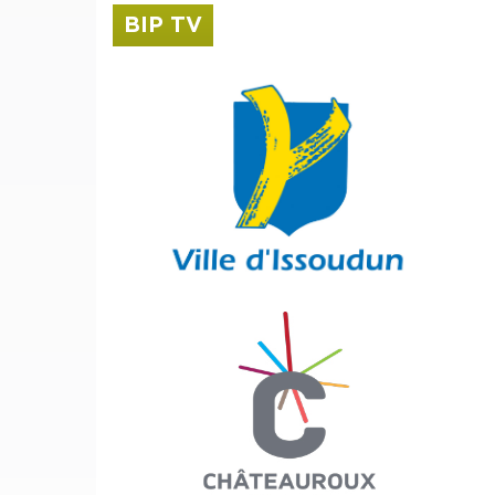
BIP TV