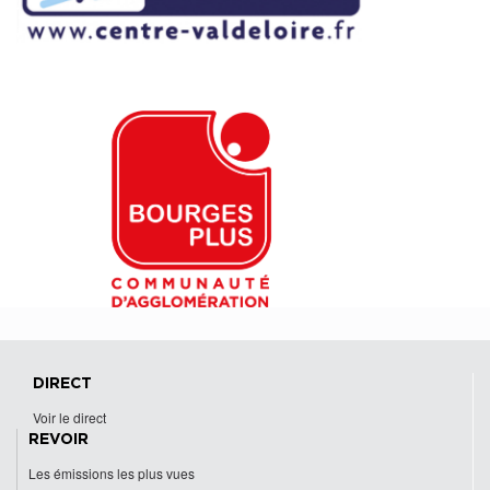
DIRECT
Voir le direct
REVOIR
Les émissions les plus vues