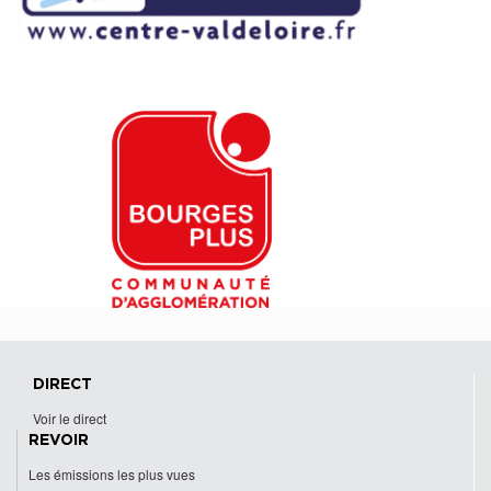
DIRECT
Voir le direct
REVOIR
Les émissions les plus vues