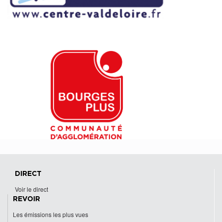
DIRECT
Voir le direct
REVOIR
Les émissions les plus vues