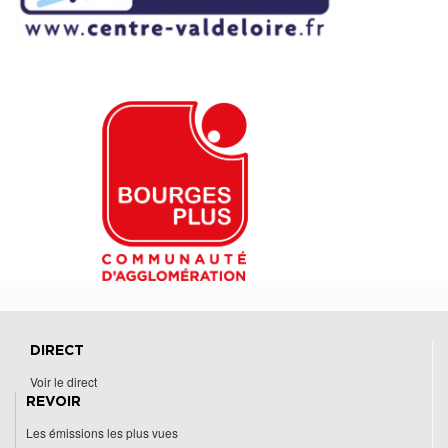
DIRECT
Voir le direct
REVOIR
Les émissions les plus vues