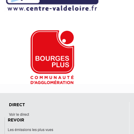
DIRECT
Voir le direct
REVOIR
Les émissions les plus vues