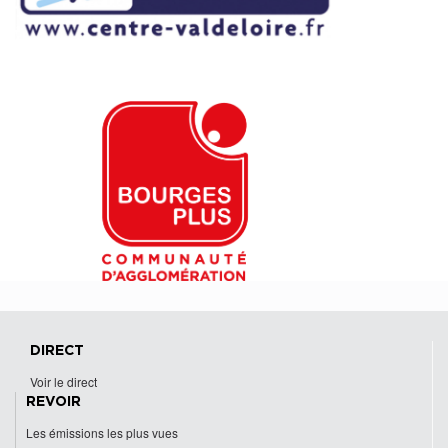
DIRECT
Voir le direct
REVOIR
Les émissions les plus vues