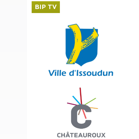
BIP TV