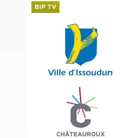
BIP TV