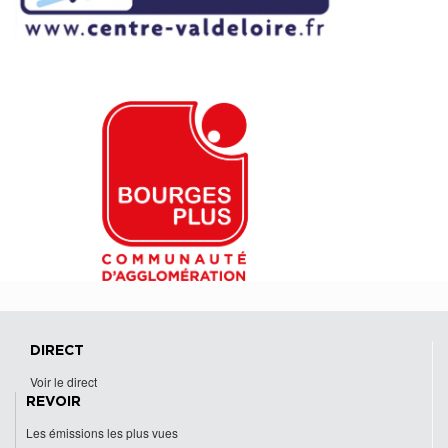
DIRECT
Voir le direct
REVOIR
Les émissions les plus vues