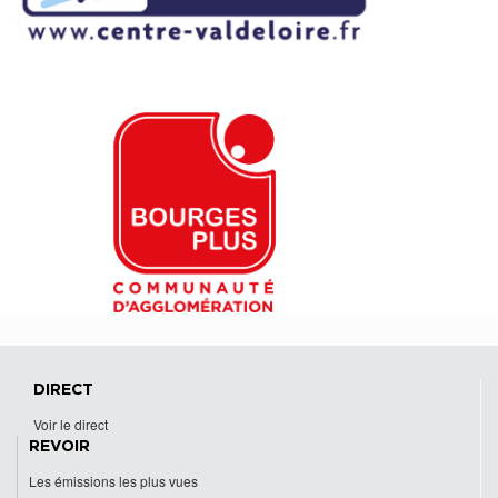
DIRECT
Voir le direct
REVOIR
Les émissions les plus vues