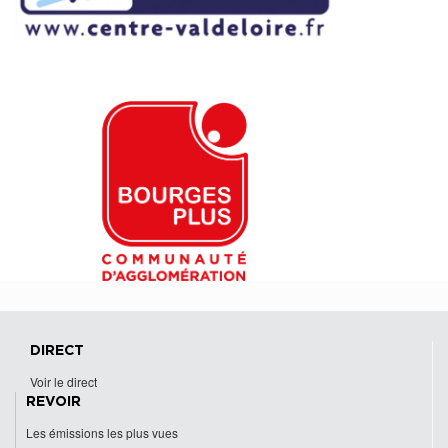
DIRECT
Voir le direct
REVOIR
Les émissions les plus vues