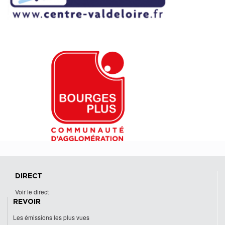
DIRECT
Voir le direct
REVOIR
Les émissions les plus vues