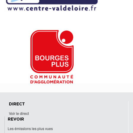
DIRECT
Voir le direct
REVOIR
Les émissions les plus vues