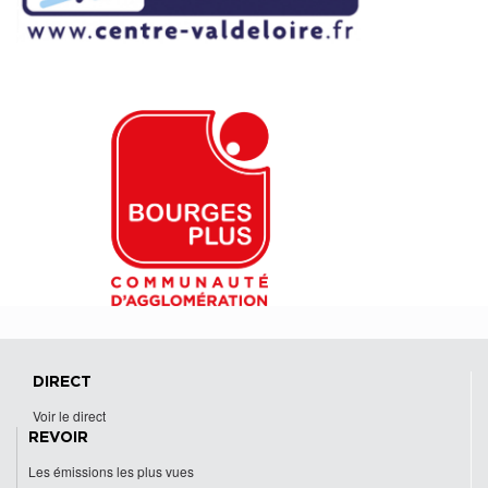
DIRECT
Voir le direct
REVOIR
Les émissions les plus vues