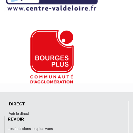
DIRECT
Voir le direct
REVOIR
Les émissions les plus vues