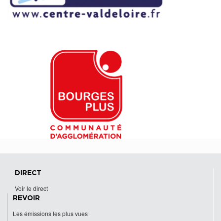
DIRECT
Voir le direct
REVOIR
Les émissions les plus vues