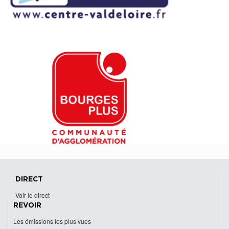
DIRECT
Voir le direct
REVOIR
Les émissions les plus vues