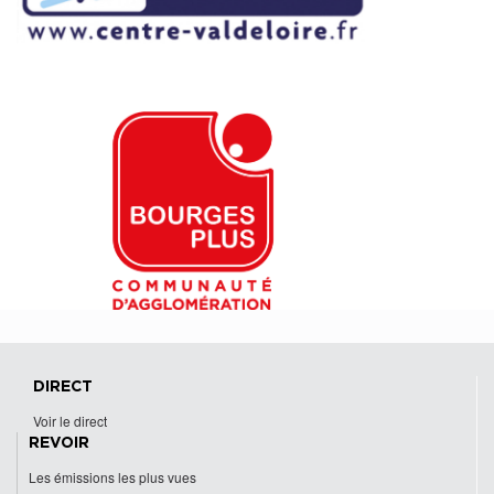
DIRECT
Voir le direct
REVOIR
Les émissions les plus vues