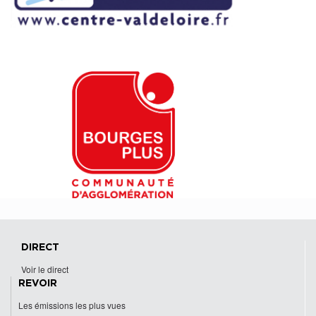
DIRECT
Voir le direct
REVOIR
Les émissions les plus vues