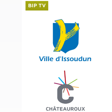
BIP TV