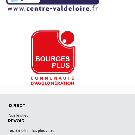
DIRECT
Voir le direct
REVOIR
Les émissions les plus vues