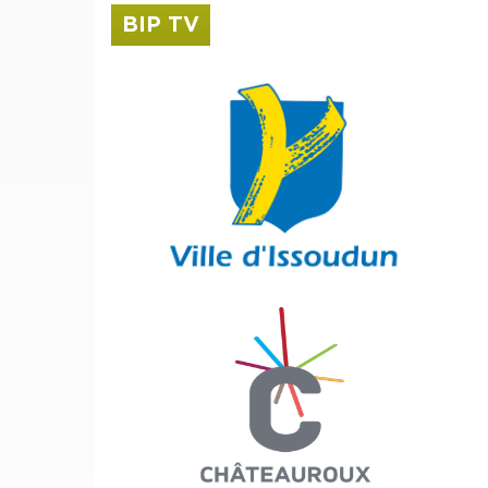
BIP TV