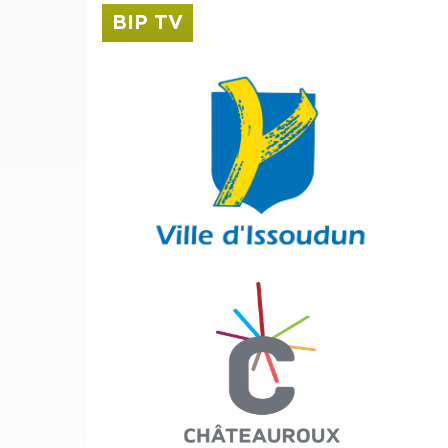
BIP TV