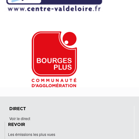
DIRECT
Voir le direct
REVOIR
Les émissions les plus vues