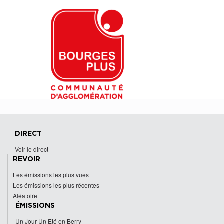
DIRECT
Voir le direct
REVOIR
Les émissions les plus vues
Les émissions les plus récentes
Aléatoire
ÉMISSIONS
Un Jour Un Eté en Berry