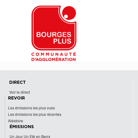
DIRECT
Voir le direct
REVOIR
Les émissions les plus vues
Les émissions les plus récentes
Aléatoire
ÉMISSIONS
Un Jour Un Eté en Berry