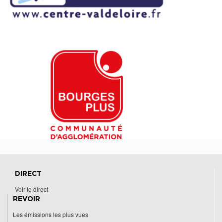
DIRECT
Voir le direct
REVOIR
Les émissions les plus vues