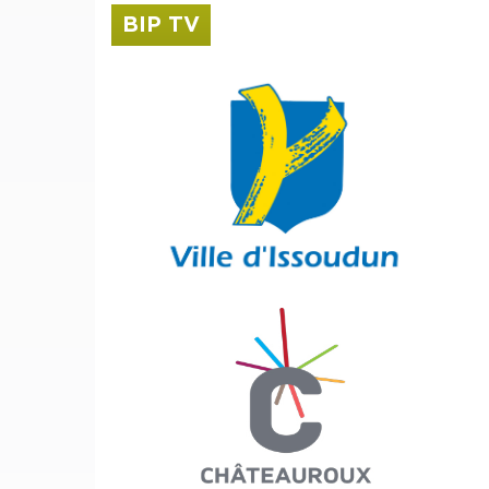
BIP TV