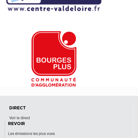
DIRECT
Voir le direct
REVOIR
Les émissions les plus vues