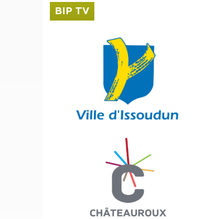
BIP TV