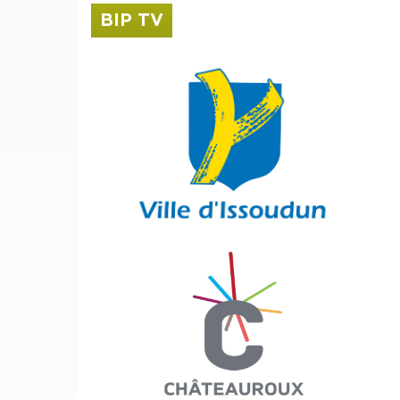
BIP TV