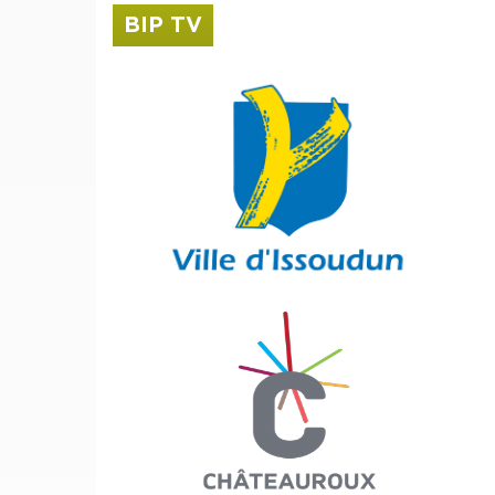
BIP TV