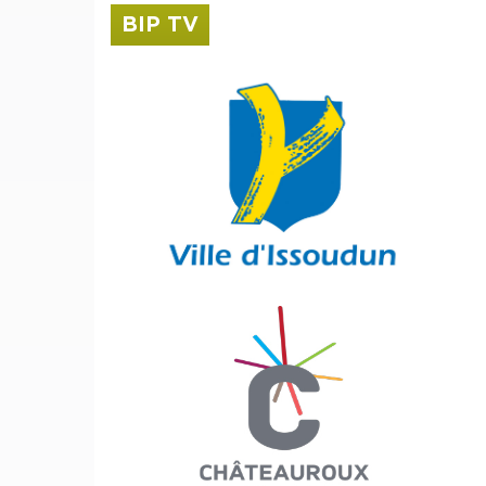
BIP TV