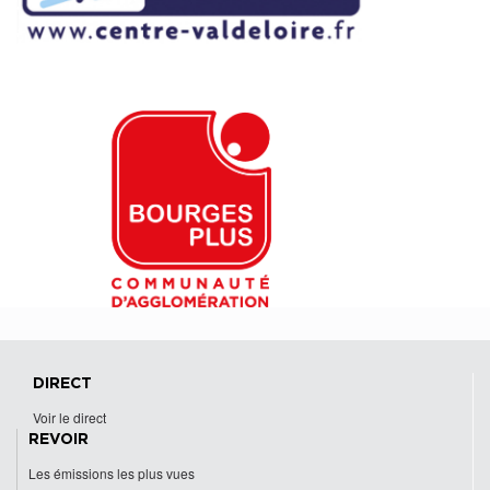
DIRECT
Voir le direct
REVOIR
Les émissions les plus vues