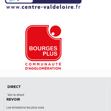
DIRECT
Voir le direct
REVOIR
Les émissions les plus vues