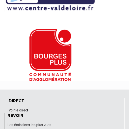
DIRECT
Voir le direct
REVOIR
Les émissions les plus vues