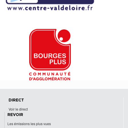
DIRECT
Voir le direct
REVOIR
Les émissions les plus vues