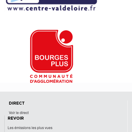
DIRECT
Voir le direct
REVOIR
Les émissions les plus vues