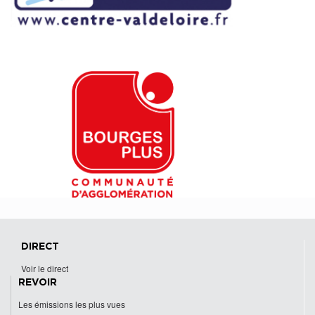
DIRECT
Voir le direct
REVOIR
Les émissions les plus vues