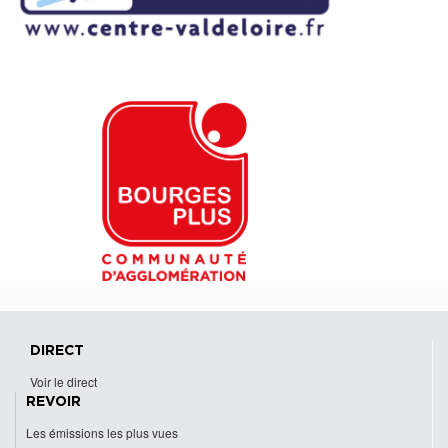
DIRECT
Voir le direct
REVOIR
Les émissions les plus vues