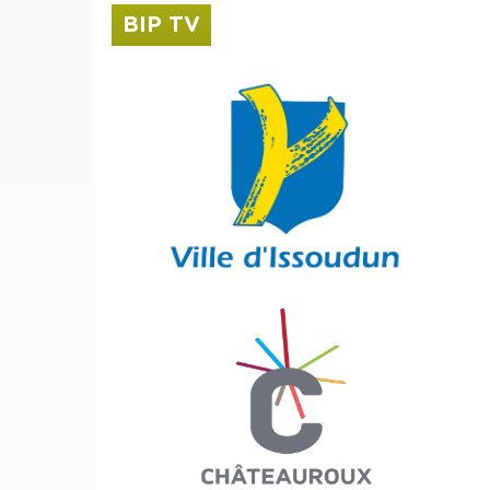
BIP TV