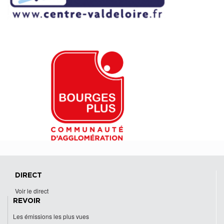
DIRECT
Voir le direct
REVOIR
Les émissions les plus vues