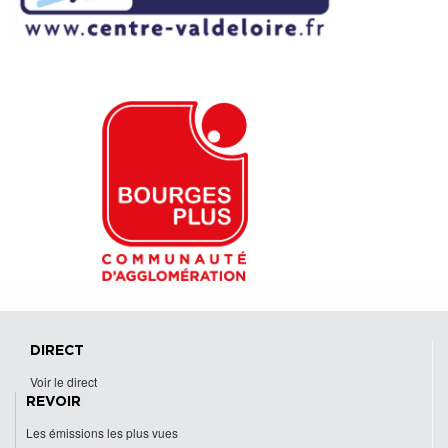
DIRECT
Voir le direct
REVOIR
Les émissions les plus vues