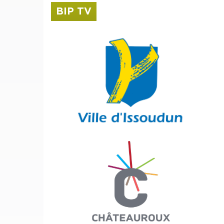
BIP TV