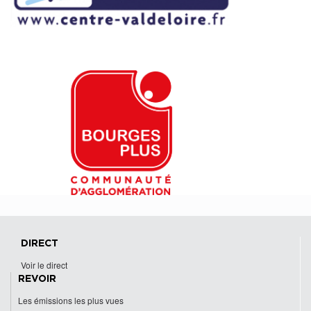
DIRECT
Voir le direct
REVOIR
Les émissions les plus vues