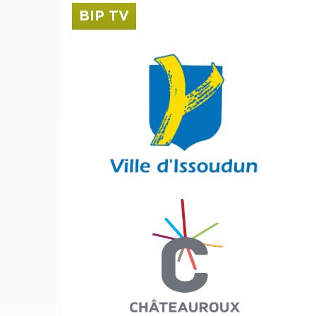
BIP TV