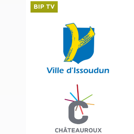
BIP TV