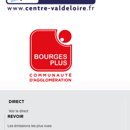
DIRECT
Voir le direct
REVOIR
Les émissions les plus vues