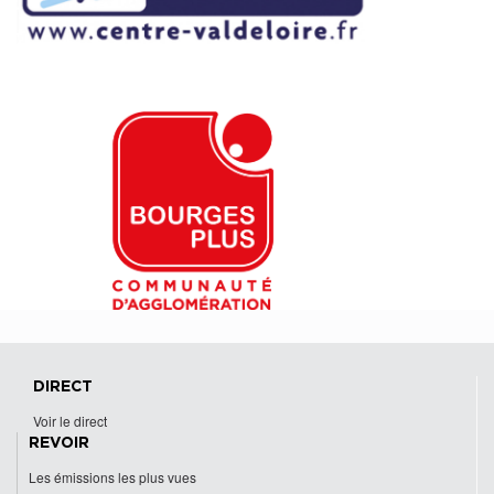
DIRECT
Voir le direct
REVOIR
Les émissions les plus vues